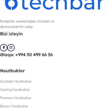
Kompüter avadanlıqları, hissələri və
aksesuarlarının satışı.
Bizi izləyin
Əlaqə: +994 50 499 66 56
Noutbuklar
Gündəlik Noutbuklar
Gaming Noutbuklar
Premium Noutbuklar
Biznes Noutbuklar