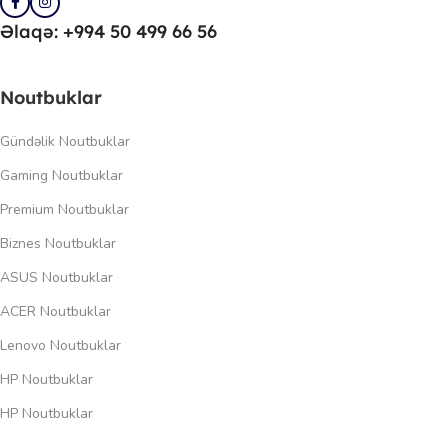
Əlaqə: +994 50 499 66 56
Noutbuklar
Gündəlik Noutbuklar
Gaming Noutbuklar
Premium Noutbuklar
Biznes Noutbuklar
ASUS Noutbuklar
ACER Noutbuklar
Lenovo Noutbuklar
HP Noutbuklar
HP Noutbuklar