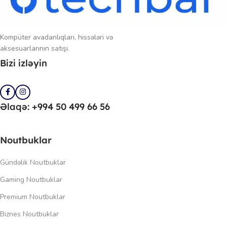
Kompüter avadanlıqları, hissələri və
aksesuarlarının satışı.
Bizi izləyin
Əlaqə: +994 50 499 66 56
Noutbuklar
Gündəlik Noutbuklar
Gaming Noutbuklar
Premium Noutbuklar
Biznes Noutbuklar