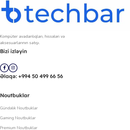
Kompüter avadanlıqları, hissələri və
aksesuarlarının satışı.
Bizi izləyin
Əlaqə: +994 50 499 66 56
Noutbuklar
Gündəlik Noutbuklar
Gaming Noutbuklar
Premium Noutbuklar