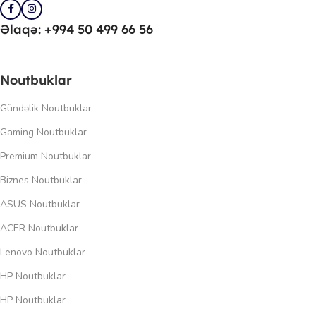
Əlaqə: +994 50 499 66 56
Noutbuklar
Gündəlik Noutbuklar
Gaming Noutbuklar
Premium Noutbuklar
Biznes Noutbuklar
ASUS Noutbuklar
ACER Noutbuklar
Lenovo Noutbuklar
HP Noutbuklar
HP Noutbuklar