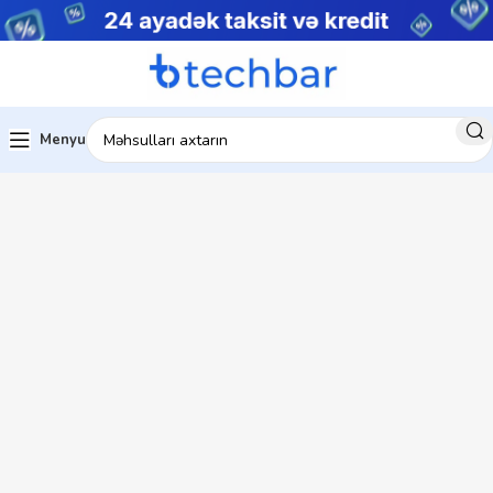
Menyu