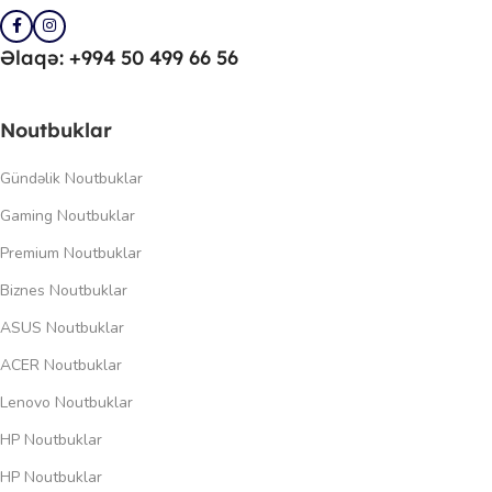
Əlaqə: +994 50 499 66 56
Noutbuklar
Gündəlik Noutbuklar
Gaming Noutbuklar
Premium Noutbuklar
Biznes Noutbuklar
ASUS Noutbuklar
ACER Noutbuklar
Lenovo Noutbuklar
HP Noutbuklar
HP Noutbuklar