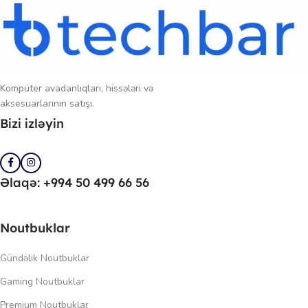
Kompüter avadanlıqları, hissələri və
aksesuarlarının satışı.
Bizi izləyin
Əlaqə: +994 50 499 66 56
Noutbuklar
Gündəlik Noutbuklar
Gaming Noutbuklar
Premium Noutbuklar