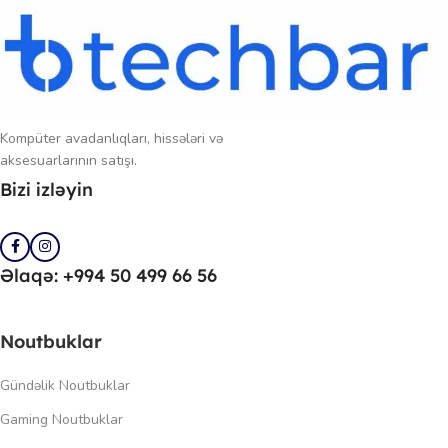
Kompüter avadanlıqları, hissələri və
aksesuarlarının satışı.
Bizi izləyin
Əlaqə: +994 50 499 66 56
Noutbuklar
Gündəlik Noutbuklar
Gaming Noutbuklar