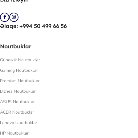
Əlaqə: +994 50 499 66 56
Noutbuklar
Gündəlik Noutbuklar
Gaming Noutbuklar
Premium Noutbuklar
Biznes Noutbuklar
ASUS Noutbuklar
ACER Noutbuklar
Lenovo Noutbuklar
HP Noutbuklar