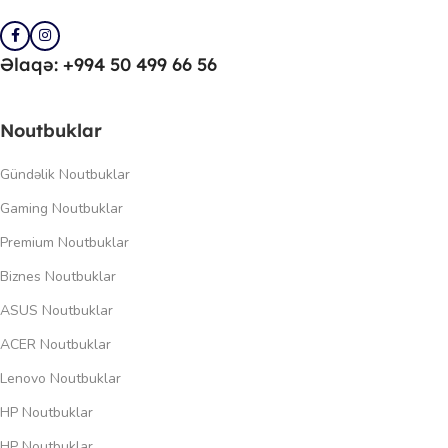
Əlaqə: +994 50 499 66 56
Noutbuklar
Gündəlik Noutbuklar
Gaming Noutbuklar
Premium Noutbuklar
Biznes Noutbuklar
ASUS Noutbuklar
ACER Noutbuklar
Lenovo Noutbuklar
HP Noutbuklar
HP Noutbuklar