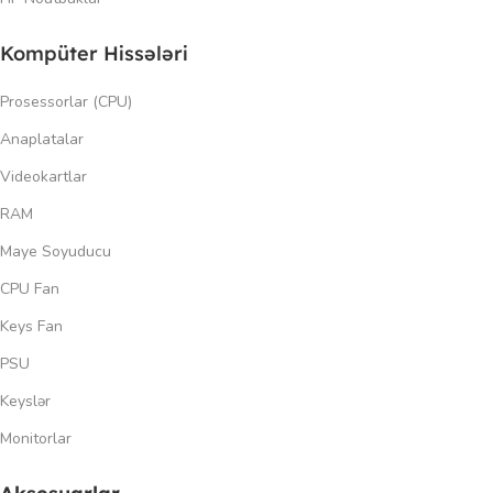
Kompüter Hissələri
Prosessorlar (CPU)
Anaplatalar
Videokartlar
RAM
Maye Soyuducu
CPU Fan
Keys Fan
PSU
Keyslər
Monitorlar