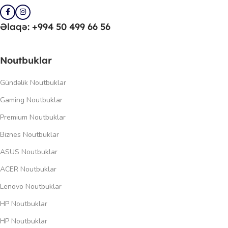
Əlaqə: +994 50 499 66 56
Noutbuklar
Gündəlik Noutbuklar
Gaming Noutbuklar
Premium Noutbuklar
Biznes Noutbuklar
ASUS Noutbuklar
ACER Noutbuklar
Lenovo Noutbuklar
HP Noutbuklar
HP Noutbuklar