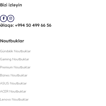
Bizi izləyin
Əlaqə: +994 50 499 66 56
Noutbuklar
Gündəlik Noutbuklar
Gaming Noutbuklar
Premium Noutbuklar
Biznes Noutbuklar
ASUS Noutbuklar
ACER Noutbuklar
Lenovo Noutbuklar