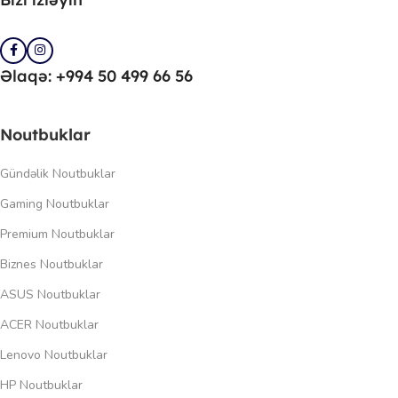
Əlaqə: +994 50 499 66 56
Noutbuklar
Gündəlik Noutbuklar
Gaming Noutbuklar
Premium Noutbuklar
Biznes Noutbuklar
ASUS Noutbuklar
ACER Noutbuklar
Lenovo Noutbuklar
HP Noutbuklar