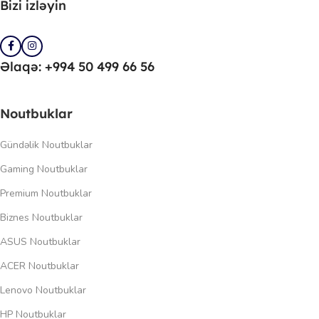
Bizi izləyin
Əlaqə: +994 50 499 66 56
Noutbuklar
Gündəlik Noutbuklar
Gaming Noutbuklar
Premium Noutbuklar
Biznes Noutbuklar
ASUS Noutbuklar
ACER Noutbuklar
Lenovo Noutbuklar
HP Noutbuklar