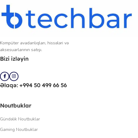
Kompüter avadanlıqları, hissələri və
aksesuarlarının satışı.
Bizi izləyin
Əlaqə: +994 50 499 66 56
Noutbuklar
Gündəlik Noutbuklar
Gaming Noutbuklar