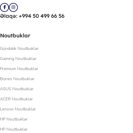
Əlaqə: +994 50 499 66 56
Noutbuklar
Gündəlik Noutbuklar
Gaming Noutbuklar
Premium Noutbuklar
Biznes Noutbuklar
ASUS Noutbuklar
ACER Noutbuklar
Lenovo Noutbuklar
HP Noutbuklar
HP Noutbuklar