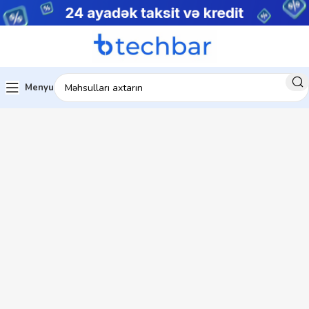
Menyu