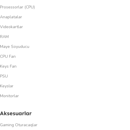
Prosessorlar (CPU)
Anaplatalar
Videokartlar
RAM
Maye Soyuducu
CPU Fan
Keys Fan
PSU
Keyslər
Monitorlar
Aksesuarlar
Gaming Oturacaqlar