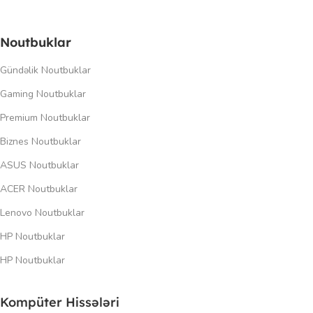
Noutbuklar
Gündəlik Noutbuklar
Gaming Noutbuklar
Premium Noutbuklar
Biznes Noutbuklar
ASUS Noutbuklar
ACER Noutbuklar
Lenovo Noutbuklar
HP Noutbuklar
HP Noutbuklar
Kompüter Hissələri