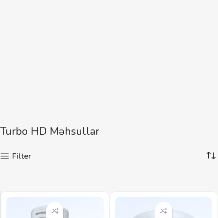
Turbo HD Məhsullar
Filter