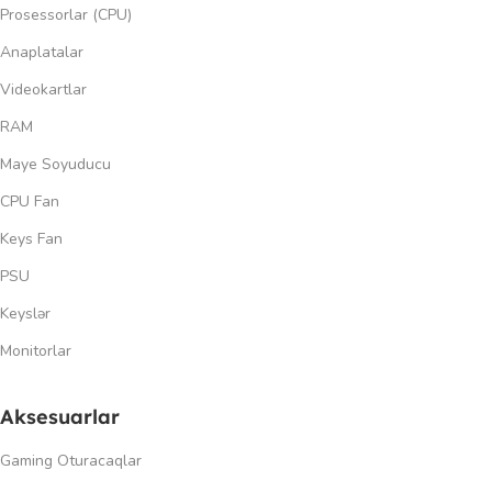
Prosessorlar (CPU)
Anaplatalar
Videokartlar
RAM
Maye Soyuducu
CPU Fan
Keys Fan
PSU
Keyslər
Monitorlar
Aksesuarlar
Gaming Oturacaqlar