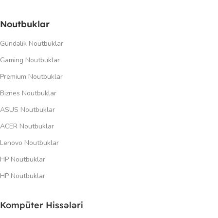
Noutbuklar
Gündəlik Noutbuklar
Gaming Noutbuklar
Premium Noutbuklar
Biznes Noutbuklar
ASUS Noutbuklar
ACER Noutbuklar
Lenovo Noutbuklar
HP Noutbuklar
HP Noutbuklar
Kompüter Hissələri