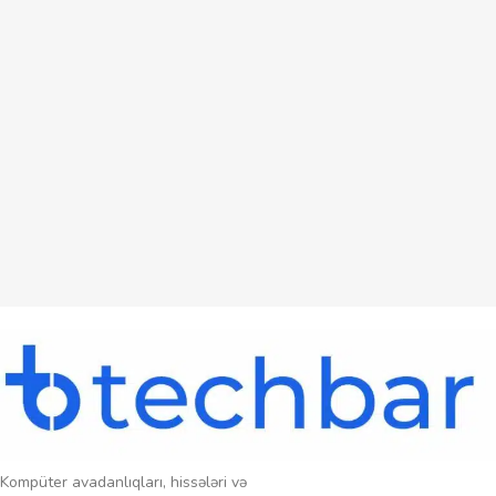
Kompüter avadanlıqları, hissələri və