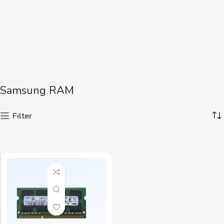
Samsung RAM
Filter