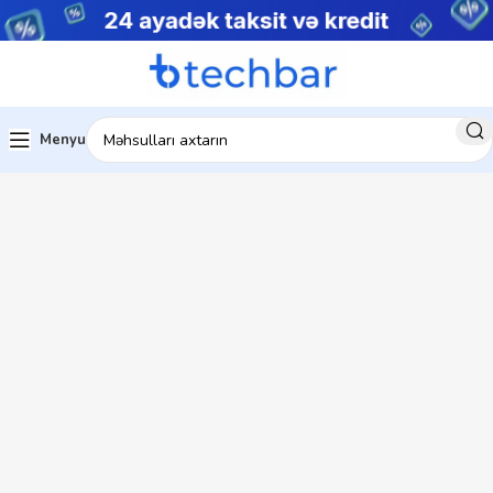
Menyu