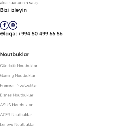
aksesuarlarının satışı.
Bizi izləyin
Əlaqə: +994 50 499 66 56
Noutbuklar
Gündəlik Noutbuklar
Gaming Noutbuklar
Premium Noutbuklar
Biznes Noutbuklar
ASUS Noutbuklar
ACER Noutbuklar
Lenovo Noutbuklar