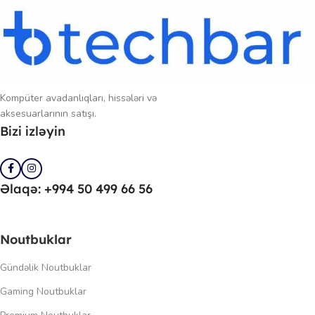
Kompüter avadanlıqları, hissələri və
aksesuarlarının satışı.
Bizi izləyin
Əlaqə: +994 50 499 66 56
Noutbuklar
Gündəlik Noutbuklar
Gaming Noutbuklar