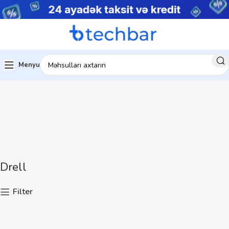
Menyu
Drell
Filter