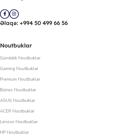
Əlaqə: +994 50 499 66 56
Noutbuklar
Gündəlik Noutbuklar
Gaming Noutbuklar
Premium Noutbuklar
Biznes Noutbuklar
ASUS Noutbuklar
ACER Noutbuklar
Lenovo Noutbuklar
HP Noutbuklar