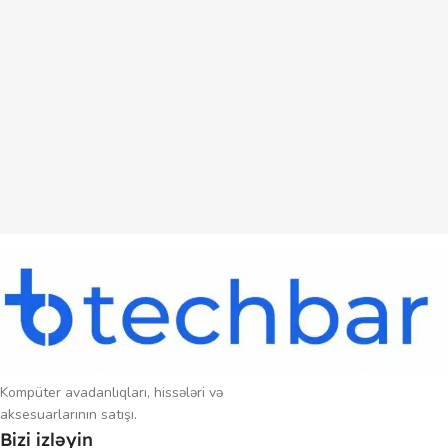
Kompüter avadanlıqları, hissələri və
aksesuarlarının satışı.
Bizi izləyin