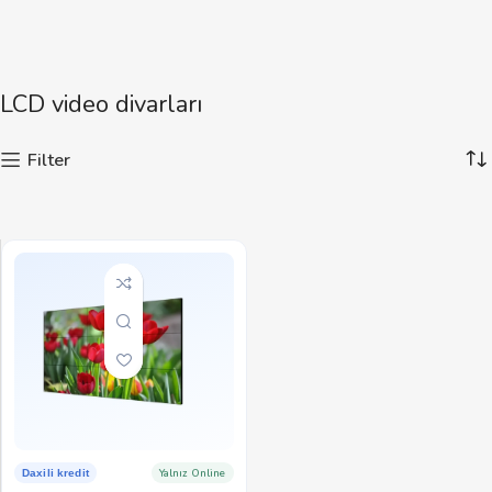
LCD video divarları
Filter
Yalnız Online
Daxili kredit