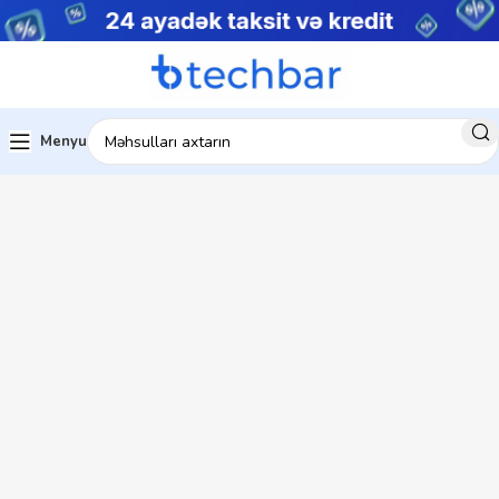
Menyu