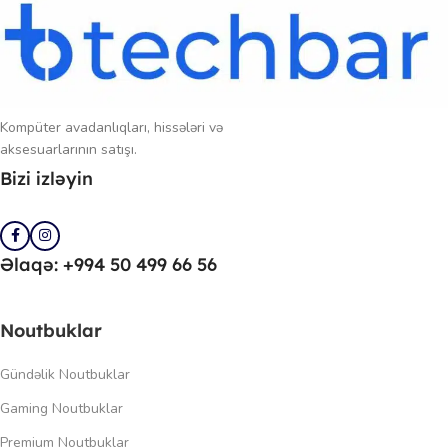
Kompüter avadanlıqları, hissələri və
aksesuarlarının satışı.
Bizi izləyin
Əlaqə: +994 50 499 66 56
Noutbuklar
Gündəlik Noutbuklar
Gaming Noutbuklar
Premium Noutbuklar