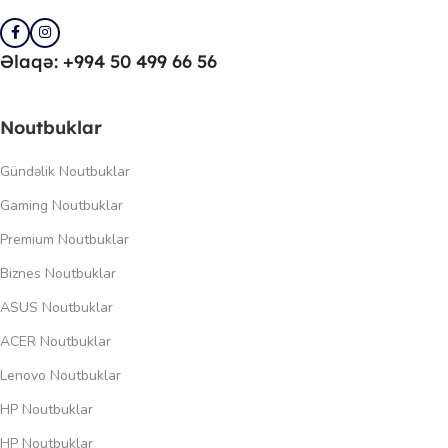
Əlaqə: +994 50 499 66 56
Noutbuklar
Gündəlik Noutbuklar
Gaming Noutbuklar
Premium Noutbuklar
Biznes Noutbuklar
ASUS Noutbuklar
ACER Noutbuklar
Lenovo Noutbuklar
HP Noutbuklar
HP Noutbuklar