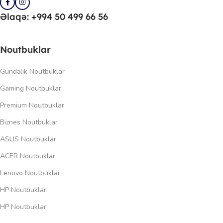
Əlaqə: +994 50 499 66 56
Noutbuklar
Gündəlik Noutbuklar
Gaming Noutbuklar
Premium Noutbuklar
Biznes Noutbuklar
ASUS Noutbuklar
ACER Noutbuklar
Lenovo Noutbuklar
HP Noutbuklar
HP Noutbuklar