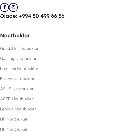
Əlaqə: +994 50 499 66 56
Noutbuklar
Gündəlik Noutbuklar
Gaming Noutbuklar
Premium Noutbuklar
Biznes Noutbuklar
ASUS Noutbuklar
ACER Noutbuklar
Lenovo Noutbuklar
HP Noutbuklar
HP Noutbuklar