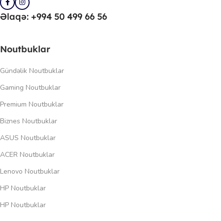
Əlaqə: +994 50 499 66 56
Noutbuklar
Gündəlik Noutbuklar
Gaming Noutbuklar
Premium Noutbuklar
Biznes Noutbuklar
ASUS Noutbuklar
ACER Noutbuklar
Lenovo Noutbuklar
HP Noutbuklar
HP Noutbuklar