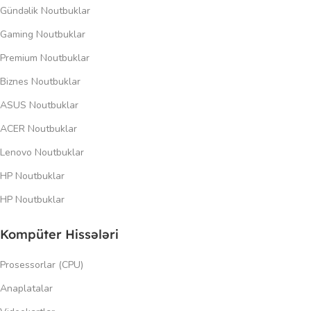
Gündəlik Noutbuklar
Gaming Noutbuklar
Premium Noutbuklar
Biznes Noutbuklar
ASUS Noutbuklar
ACER Noutbuklar
Lenovo Noutbuklar
HP Noutbuklar
HP Noutbuklar
Kompüter Hissələri
Prosessorlar (CPU)
Anaplatalar