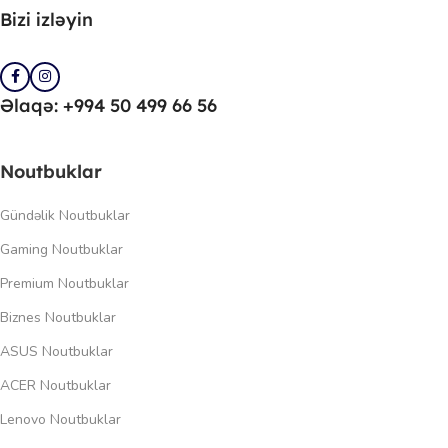
Bizi izləyin
Əlaqə: +994 50 499 66 56
Noutbuklar
Gündəlik Noutbuklar
Gaming Noutbuklar
Premium Noutbuklar
Biznes Noutbuklar
ASUS Noutbuklar
ACER Noutbuklar
Lenovo Noutbuklar