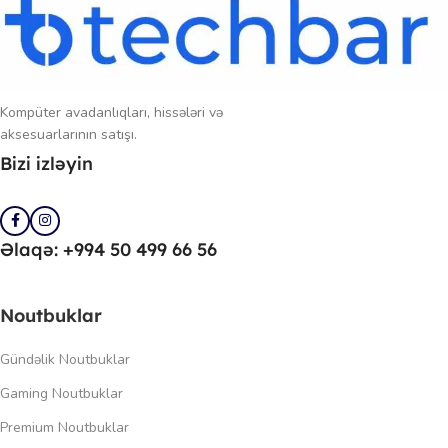
Kompüter avadanlıqları, hissələri və
aksesuarlarının satışı.
Bizi izləyin
Əlaqə: +994 50 499 66 56
Noutbuklar
Gündəlik Noutbuklar
Gaming Noutbuklar
Premium Noutbuklar