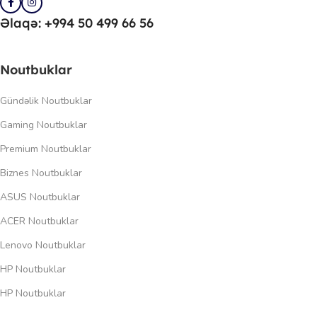
Əlaqə: +994 50 499 66 56
Noutbuklar
Gündəlik Noutbuklar
Gaming Noutbuklar
Premium Noutbuklar
Biznes Noutbuklar
ASUS Noutbuklar
ACER Noutbuklar
Lenovo Noutbuklar
HP Noutbuklar
HP Noutbuklar