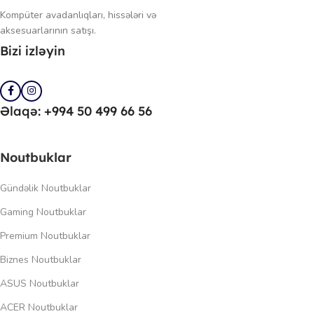
Kompüter avadanlıqları, hissələri və
aksesuarlarının satışı.
Bizi izləyin
Əlaqə: +994 50 499 66 56
Noutbuklar
Gündəlik Noutbuklar
Gaming Noutbuklar
Premium Noutbuklar
Biznes Noutbuklar
ASUS Noutbuklar
ACER Noutbuklar