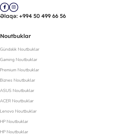
Əlaqə: +994 50 499 66 56
Noutbuklar
Gündəlik Noutbuklar
Gaming Noutbuklar
Premium Noutbuklar
Biznes Noutbuklar
ASUS Noutbuklar
ACER Noutbuklar
Lenovo Noutbuklar
HP Noutbuklar
HP Noutbuklar