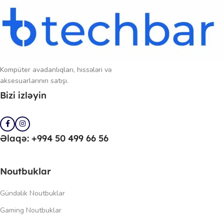
Kompüter avadanlıqları, hissələri və
aksesuarlarının satışı.
Bizi izləyin
Əlaqə: +994 50 499 66 56
Noutbuklar
Gündəlik Noutbuklar
Gaming Noutbuklar