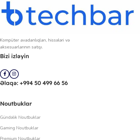
Kompüter avadanlıqları, hissələri və
aksesuarlarının satışı.
Bizi izləyin
Əlaqə: +994 50 499 66 56
Noutbuklar
Gündəlik Noutbuklar
Gaming Noutbuklar
Premium Noutbuklar