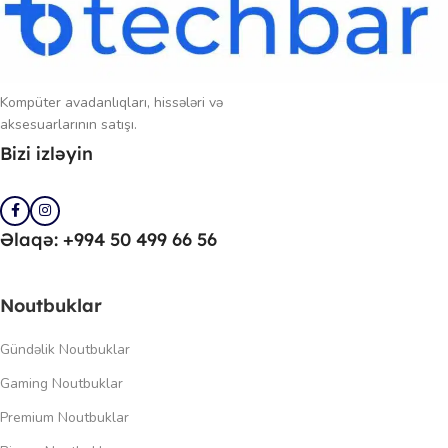
Kompüter avadanlıqları, hissələri və
aksesuarlarının satışı.
Bizi izləyin
Əlaqə: +994 50 499 66 56
Noutbuklar
Gündəlik Noutbuklar
Gaming Noutbuklar
Premium Noutbuklar