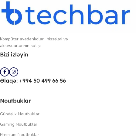
Kompüter avadanlıqları, hissələri və
aksesuarlarının satışı.
Bizi izləyin
Əlaqə: +994 50 499 66 56
Noutbuklar
Gündəlik Noutbuklar
Gaming Noutbuklar
Premium Noutbuklar