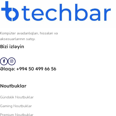
Kompüter avadanlıqları, hissələri və
aksesuarlarının satışı.
Bizi izləyin
Əlaqə: +994 50 499 66 56
Noutbuklar
Gündəlik Noutbuklar
Gaming Noutbuklar
Premium Noutbuklar