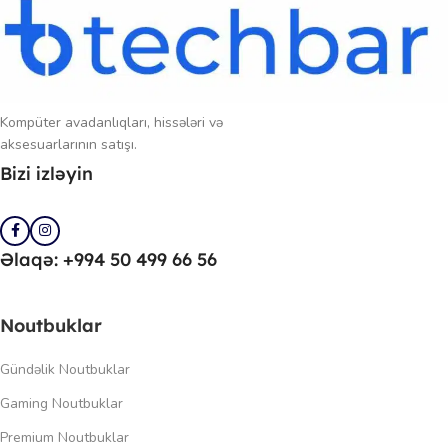
Kompüter avadanlıqları, hissələri və
aksesuarlarının satışı.
Bizi izləyin
Əlaqə: +994 50 499 66 56
Noutbuklar
Gündəlik Noutbuklar
Gaming Noutbuklar
Premium Noutbuklar