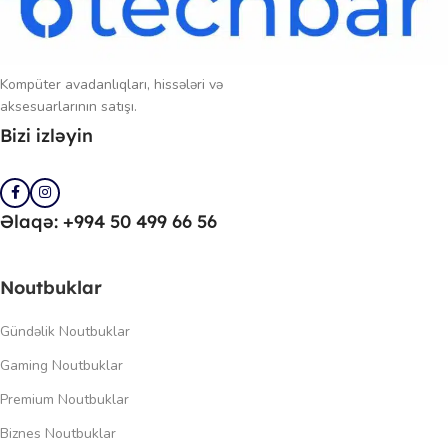
Kompüter avadanlıqları, hissələri və
aksesuarlarının satışı.
Bizi izləyin
Əlaqə: +994 50 499 66 56
Noutbuklar
Gündəlik Noutbuklar
Gaming Noutbuklar
Premium Noutbuklar
Biznes Noutbuklar