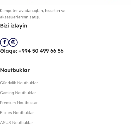
Kompüter avadanlıqları, hissələri və
aksesuarlarının satışı.
Bizi izləyin
Əlaqə: +994 50 499 66 56
Noutbuklar
Gündəlik Noutbuklar
Gaming Noutbuklar
Premium Noutbuklar
Biznes Noutbuklar
ASUS Noutbuklar