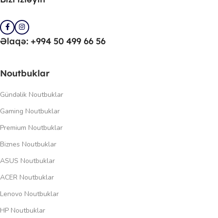
Əlaqə: +994 50 499 66 56
Noutbuklar
Gündəlik Noutbuklar
Gaming Noutbuklar
Premium Noutbuklar
Biznes Noutbuklar
ASUS Noutbuklar
ACER Noutbuklar
Lenovo Noutbuklar
HP Noutbuklar