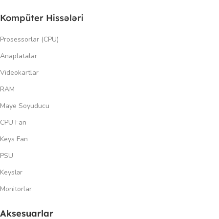
Kompüter Hissələri
Prosessorlar (CPU)
Anaplatalar
Videokartlar
RAM
Maye Soyuducu
CPU Fan
Keys Fan
PSU
Keyslər
Monitorlar
Aksesuarlar