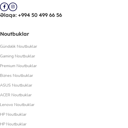
Əlaqə: +994 50 499 66 56
Noutbuklar
Gündəlik Noutbuklar
Gaming Noutbuklar
Premium Noutbuklar
Biznes Noutbuklar
ASUS Noutbuklar
ACER Noutbuklar
Lenovo Noutbuklar
HP Noutbuklar
HP Noutbuklar