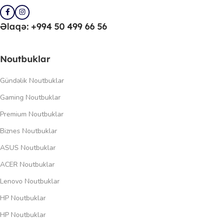
Əlaqə: +994 50 499 66 56
Noutbuklar
Gündəlik Noutbuklar
Gaming Noutbuklar
Premium Noutbuklar
Biznes Noutbuklar
ASUS Noutbuklar
ACER Noutbuklar
Lenovo Noutbuklar
HP Noutbuklar
HP Noutbuklar