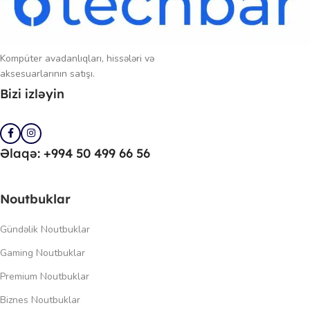
Kompüter avadanlıqları, hissələri və
aksesuarlarının satışı.
Bizi izləyin
Əlaqə: +994 50 499 66 56
Noutbuklar
Gündəlik Noutbuklar
Gaming Noutbuklar
Premium Noutbuklar
Biznes Noutbuklar