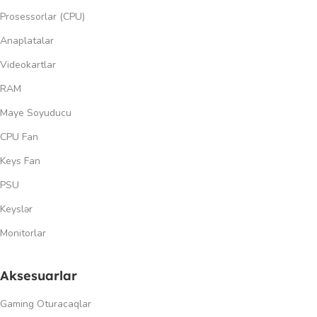
Prosessorlar (CPU)
Anaplatalar
Videokartlar
RAM
Maye Soyuducu
CPU Fan
Keys Fan
PSU
Keyslər
Monitorlar
Aksesuarlar
Gaming Oturacaqlar