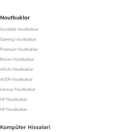
Noutbuklar
Gündəlik Noutbuklar
Gaming Noutbuklar
Premium Noutbuklar
Biznes Noutbuklar
ASUS Noutbuklar
ACER Noutbuklar
Lenovo Noutbuklar
HP Noutbuklar
HP Noutbuklar
Kompüter Hissələri