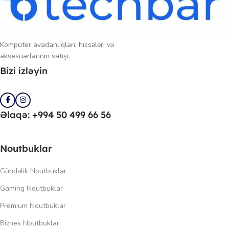
Kompüter avadanlıqları, hissələri və
aksesuarlarının satışı.
Bizi izləyin
Əlaqə: +994 50 499 66 56
Noutbuklar
Gündəlik Noutbuklar
Gaming Noutbuklar
Premium Noutbuklar
Biznes Noutbuklar