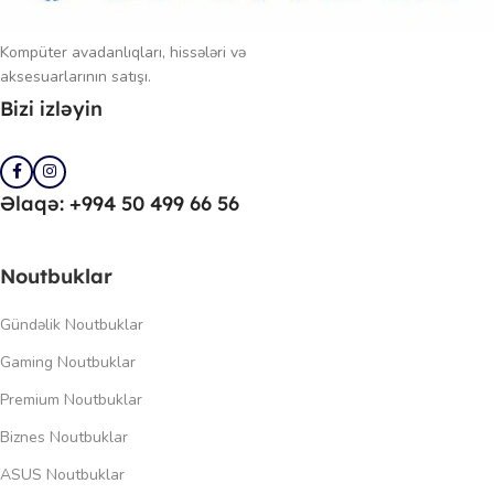
Kompüter avadanlıqları, hissələri və
aksesuarlarının satışı.
Bizi izləyin
Əlaqə: +994 50 499 66 56
Noutbuklar
Gündəlik Noutbuklar
Gaming Noutbuklar
Premium Noutbuklar
Biznes Noutbuklar
ASUS Noutbuklar