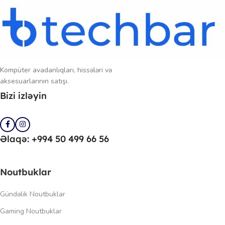
Kompüter avadanlıqları, hissələri və
aksesuarlarının satışı.
Bizi izləyin
Əlaqə: +994 50 499 66 56
Noutbuklar
Gündəlik Noutbuklar
Gaming Noutbuklar