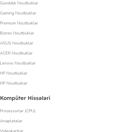
Gündəlik Noutbuklar
Gaming Noutbuklar
Premium Noutbuklar
Biznes Noutbuklar
ASUS Noutbuklar
ACER Noutbuklar
Lenovo Noutbuklar
HP Noutbuklar
HP Noutbuklar
Kompüter Hissələri
Prosessorlar (CPU)
Anaplatalar
Videokartlar