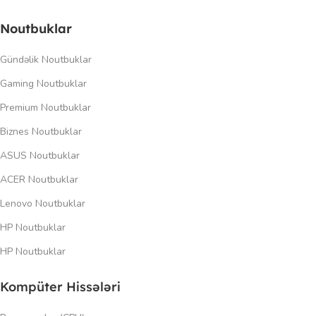
Noutbuklar
Gündəlik Noutbuklar
Gaming Noutbuklar
Premium Noutbuklar
Biznes Noutbuklar
ASUS Noutbuklar
ACER Noutbuklar
Lenovo Noutbuklar
HP Noutbuklar
HP Noutbuklar
Kompüter Hissələri